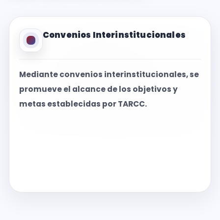
Convenios Interinstitucionales
Mediante convenios interinstitucionales, se
promueve el alcance de los objetivos y
metas establecidas por TARCC.