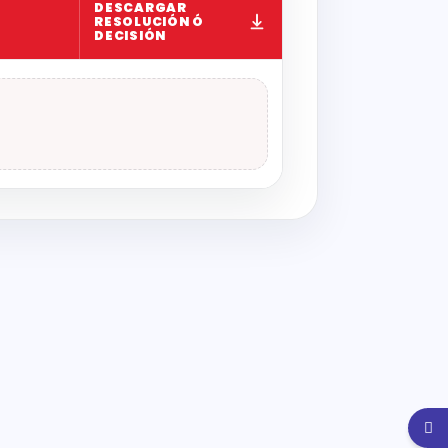
DESCARGAR
RESOLUCIÓN Ó
DECISIÓN