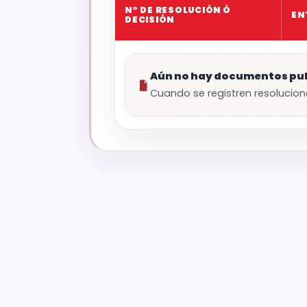
N° DE RESOLUCIÓN Ó
EN
DECISIÓN
Aún no hay documentos pu
Cuando se registren resolucion